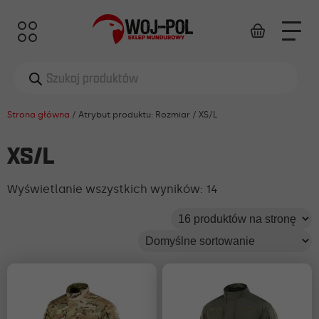
Wyszukiwarka
produktów
Strona główna
/ Atrybut produktu: Rozmiar / XS/L
XS/L
Wyświetlanie wszystkich wyników: 14