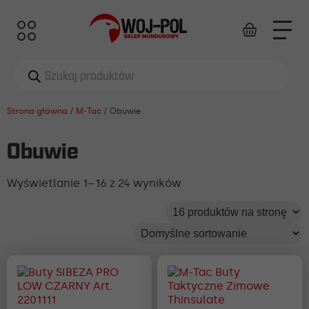
Wyszukiwarka
produktów
Strona główna
/
M-Tac
/ Obuwie
Obuwie
Wyświetlanie 1–16 z 24 wyników