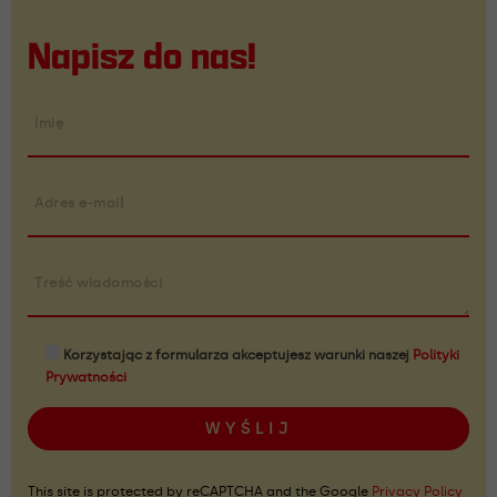
Napisz do nas!
Imię
Adres e-mail
Treść wiadomości
Korzystając z formularza akceptujesz warunki naszej
Polityki
Prywatności
This site is protected by reCAPTCHA and the Google
Privacy Policy