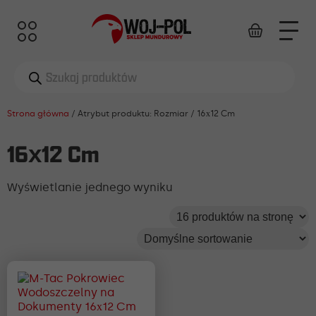
Wyszukiwarka
produktów
Strona główna
/ Atrybut produktu: Rozmiar / 16х12 Cm
16х12 Cm
Wyświetlanie jednego wyniku