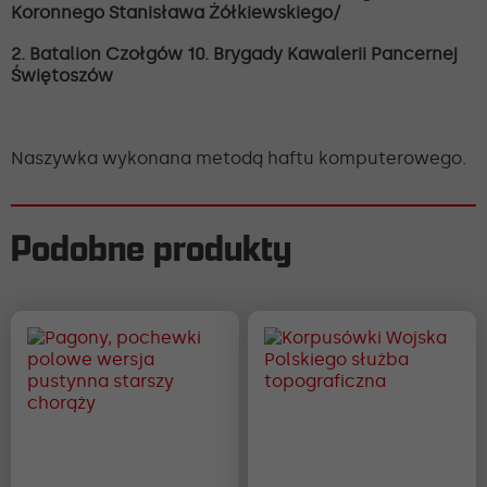
Koronnego Stanisława Żółkiewskiego/
2. Batalion Czołgów 10. Brygady Kawalerii Pancernej
Świętoszów
Naszywka wykonana metodą haftu komputerowego.
Podobne produkty