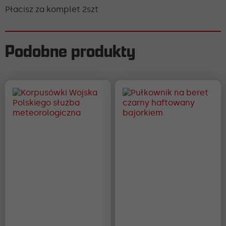
Płacisz za komplet 2szt
Podobne produkty