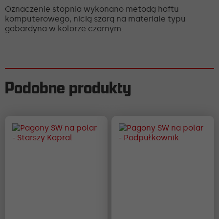
Oznaczenie stopnia wykonano metodą haftu
komputerowego, nicią szarą na materiale typu
gabardyna w kolorze czarnym.
Podobne produkty