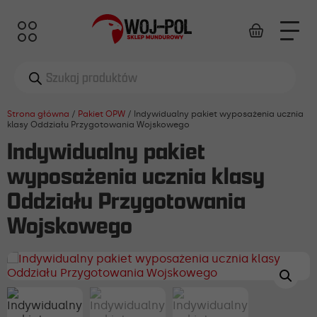
Wyszukiwarka
produktów
Strona główna
/
Pakiet OPW
/ Indywidualny pakiet wyposażenia ucznia
klasy Oddziału Przygotowania Wojskowego
Indywidualny pakiet
wyposażenia ucznia klasy
Oddziału Przygotowania
Wojskowego