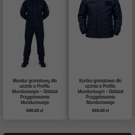
produktu
Mundur granatowy dla
Kurtka granatowa dla
ucznia o Profilu
ucznia o Profilu
Mundurowym – Oddział
Mundurowym – Oddział
Przygotowania
Przygotowania
Mundurowego
Mundurowego
500,00
zł
550,00
zł