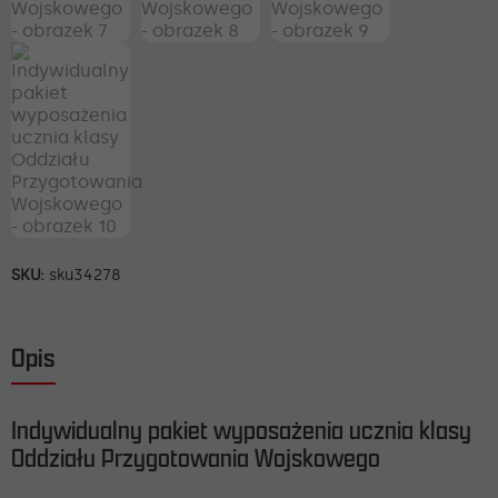
SKU:
sku34278
Opis
Indywidualny pakiet wyposażenia ucznia klasy
Oddziału Przygotowania Wojskowego