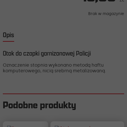
ZŁ
Brak w magazynie
Opis
Otok do czapki garnizonowej Policji
Oznaczenie stopnia wykonano metodą haftu
komputerowego, nicią srebrną metalizowaną.
Podobne produkty